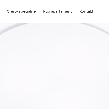
Oferty specjalne
Kup apartament
Kontakt