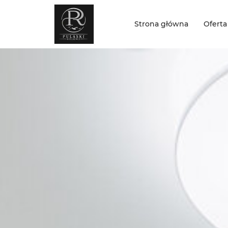
Strona główna
Oferta