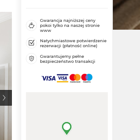
Gwarancja najniższej ceny
pokoi tylko na naszej stronie
www
Natychmiastowe potwierdzenie
rezerwacji (płatność online)
Gwarantujemy pełne
bezpieczeństwo transakcji